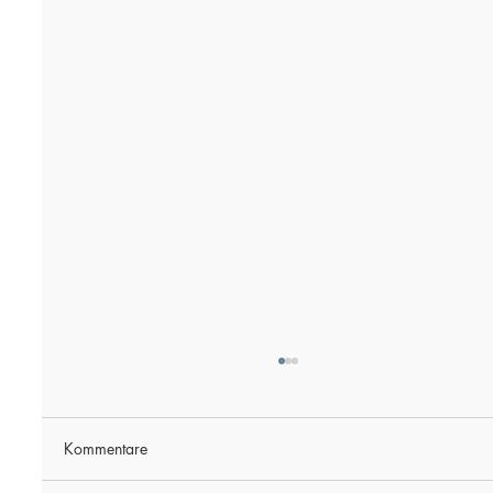
Kommentare