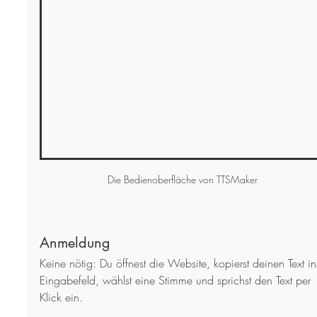
Die Bedienoberfläche von TTSMaker 
Anmeldung
Keine nötig: Du öffnest die Website, kopierst deinen Text in
Eingabefeld, wählst eine Stimme und sprichst den Text per 
Klick ein.