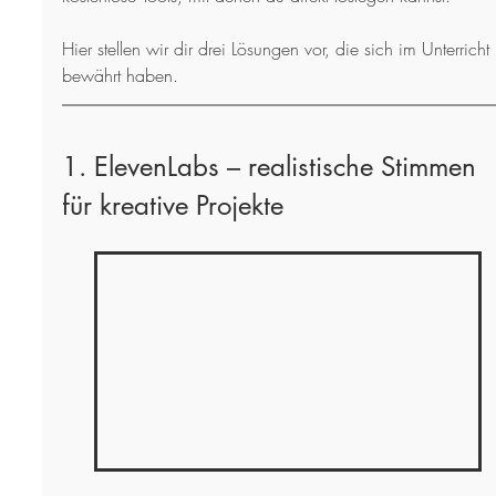
Hier stellen wir dir drei Lösungen vor, die sich im Unterricht 
bewährt haben.
1. ElevenLabs – realistische Stimmen 
für kreative Projekte