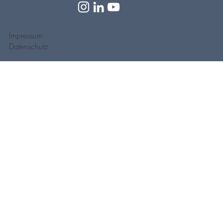
Impressum
Datenschutz