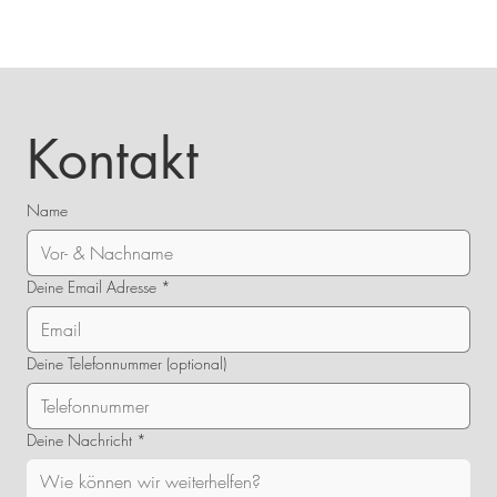
Kontakt
Name
Deine Email Adresse
*
Deine Telefonnummer (optional)
Deine Nachricht
*