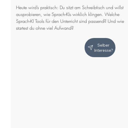
Heute wird’s praktisch: Du sitzt am Schreibtisch und willst 
ausprobieren, wie Sprach-KIs wirklich klingen. Welche 
Sprach-KI Tools für den Unterricht sind passend? Und wie 
startest du ohne viel Aufwand?
Selber
Interesse?