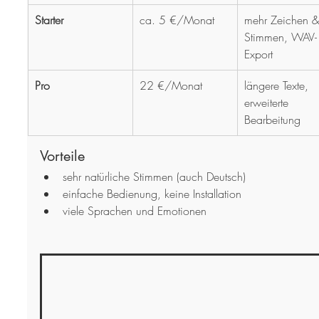
Starter
ca. 5 €/Monat
mehr Zeichen &
Stimmen, WAV-
Export
Pro
22 €/Monat
längere Texte, 
erweiterte 
Bearbeitung
Vorteile
sehr natürliche Stimmen (auch Deutsch)
einfache Bedienung, keine Installation
viele Sprachen und Emotionen