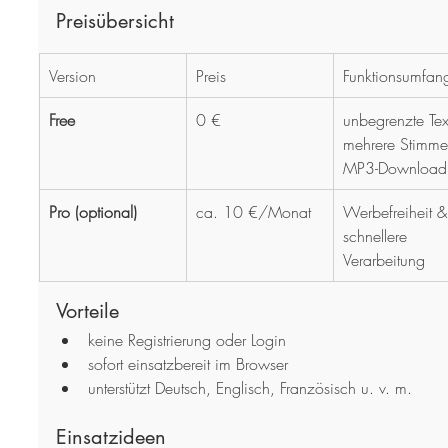
Preisübersicht
Version
Preis
Funktionsumfan
Free
0 €
unbegrenzte Tex
mehrere Stimme
MP3-Download
Pro (optional)
ca. 10 €/Monat
Werbefreiheit &
schnellere 
Verarbeitung
Vorteile
keine Registrierung oder Login
sofort einsatzbereit im Browser
unterstützt Deutsch, Englisch, Französisch u. v. m.
Einsatzideen