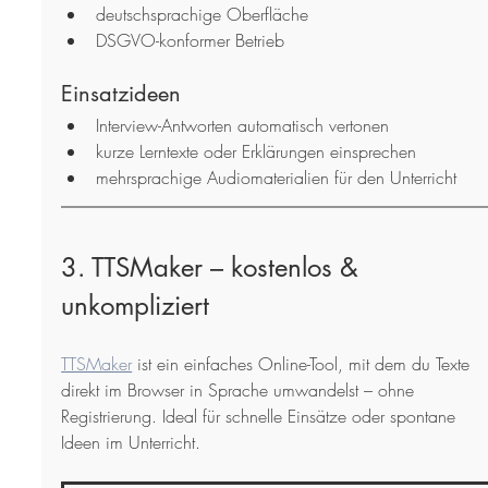
deutschsprachige Oberfläche
DSGVO-konformer Betrieb
Einsatzideen
Interview-Antworten automatisch vertonen
kurze Lerntexte oder Erklärungen einsprechen
mehrsprachige Audiomaterialien für den Unterricht
3. TTSMaker – kostenlos & 
unkompliziert
TTSMaker
 ist ein einfaches Online-Tool, mit dem du Texte 
direkt im Browser in Sprache umwandelst – ohne 
Registrierung. Ideal für schnelle Einsätze oder spontane 
Ideen im Unterricht.