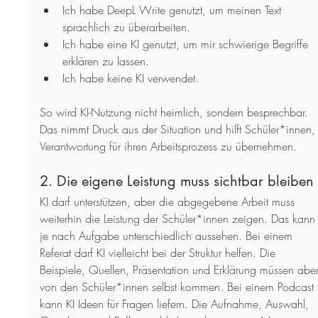
Ich habe DeepL Write genutzt, um meinen Text 
sprachlich zu überarbeiten.
Ich habe eine KI genutzt, um mir schwierige Begriffe 
erklären zu lassen.
Ich habe keine KI verwendet.
So wird KI-Nutzung nicht heimlich, sondern besprechbar. 
Das nimmt Druck aus der Situation und hilft Schüler*innen,
Verantwortung für ihren Arbeitsprozess zu übernehmen.
2. Die eigene Leistung muss sichtbar bleiben
KI darf unterstützen, aber die abgegebene Arbeit muss 
weiterhin die Leistung der Schüler*innen zeigen. Das kann
je nach Aufgabe unterschiedlich aussehen. Bei einem 
Referat darf KI vielleicht bei der Struktur helfen. Die 
Beispiele, Quellen, Präsentation und Erklärung müssen aber
von den Schüler*innen selbst kommen. Bei einem Podcast 
kann KI Ideen für Fragen liefern. Die Aufnahme, Auswahl, 