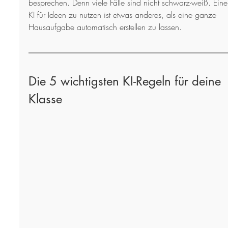
besprechen. Denn viele Fälle sind nicht schwarz-weiß. Eine
KI für Ideen zu nutzen ist etwas anderes, als eine ganze 
Hausaufgabe automatisch erstellen zu lassen.
Die 5 wichtigsten KI-Regeln für deine 
Klasse