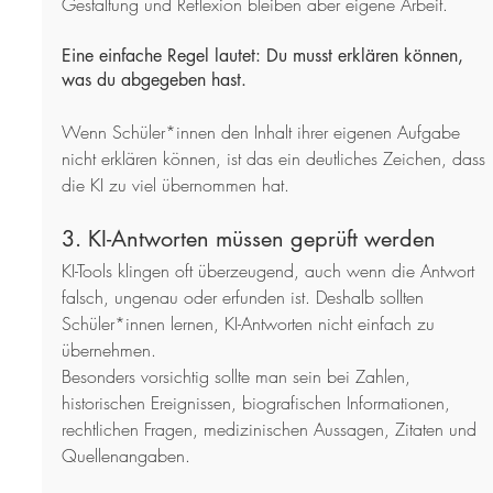
Gestaltung und Reflexion bleiben aber eigene Arbeit.
Eine einfache Regel lautet: Du musst erklären können, 
was du abgegeben hast.
Wenn Schüler*innen den Inhalt ihrer eigenen Aufgabe 
nicht erklären können, ist das ein deutliches Zeichen, dass 
die KI zu viel übernommen hat.
3. KI-Antworten müssen geprüft werden
KI-Tools klingen oft überzeugend, auch wenn die Antwort 
falsch, ungenau oder erfunden ist. Deshalb sollten 
Schüler*innen lernen, KI-Antworten nicht einfach zu 
übernehmen.
Besonders vorsichtig sollte man sein bei Zahlen, 
historischen Ereignissen, biografischen Informationen, 
rechtlichen Fragen, medizinischen Aussagen, Zitaten und 
Quellenangaben.