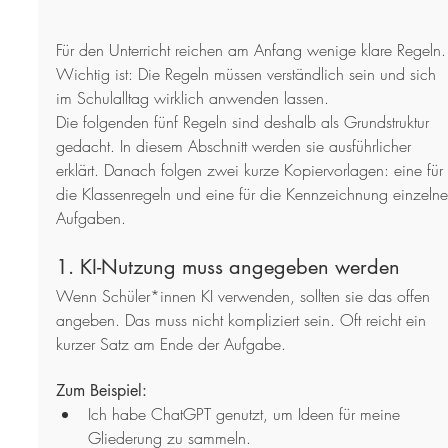
Für den Unterricht reichen am Anfang wenige klare Regeln.
Wichtig ist: Die Regeln müssen verständlich sein und sich 
im Schulalltag wirklich anwenden lassen.
Die folgenden fünf Regeln sind deshalb als Grundstruktur 
gedacht. In diesem Abschnitt werden sie ausführlicher 
erklärt. Danach folgen zwei kurze Kopiervorlagen: eine für 
die Klassenregeln und eine für die Kennzeichnung einzelne
Aufgaben.
1. KI-Nutzung muss angegeben werden
Wenn Schüler*innen KI verwenden, sollten sie das offen 
angeben. Das muss nicht kompliziert sein. Oft reicht ein 
kurzer Satz am Ende der Aufgabe.
Zum Beispiel:
Ich habe ChatGPT genutzt, um Ideen für meine 
Gliederung zu sammeln.