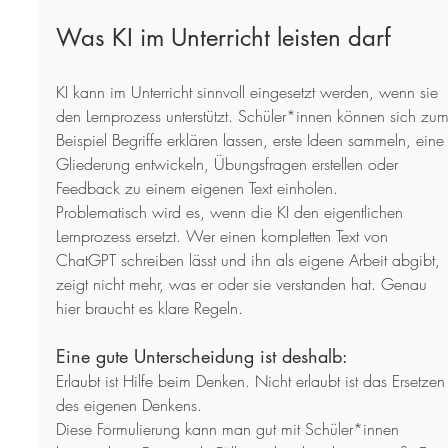
Was KI im Unterricht leisten darf
KI kann im Unterricht sinnvoll eingesetzt werden, wenn sie 
den Lernprozess unterstützt. Schüler*innen können sich zum
Beispiel Begriffe erklären lassen, erste Ideen sammeln, eine
Gliederung entwickeln, Übungsfragen erstellen oder 
Feedback zu einem eigenen Text einholen.
Problematisch wird es, wenn die KI den eigentlichen 
Lernprozess ersetzt. Wer einen kompletten Text von 
ChatGPT schreiben lässt und ihn als eigene Arbeit abgibt, 
zeigt nicht mehr, was er oder sie verstanden hat. Genau 
hier braucht es klare Regeln.
Eine gute Unterscheidung ist deshalb:
Erlaubt ist Hilfe beim Denken. Nicht erlaubt ist das Ersetzen
des eigenen Denkens.
Diese Formulierung kann man gut mit Schüler*innen 