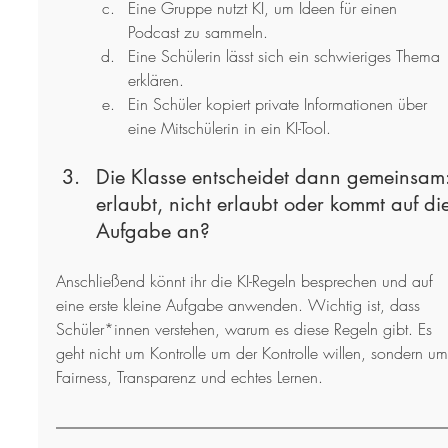
Eine Gruppe nutzt KI, um Ideen für einen 
Podcast zu sammeln.
Eine Schülerin lässt sich ein schwieriges Thema 
erklären.
Ein Schüler kopiert private Informationen über 
eine Mitschülerin in ein KI-Tool.
Die Klasse entscheidet dann gemeinsam:
erlaubt, nicht erlaubt oder kommt auf di
Aufgabe an?
Anschließend könnt ihr die KI-Regeln besprechen und auf 
eine erste kleine Aufgabe anwenden. Wichtig ist, dass 
Schüler*innen verstehen, warum es diese Regeln gibt. Es 
geht nicht um Kontrolle um der Kontrolle willen, sondern um
Fairness, Transparenz und echtes Lernen.