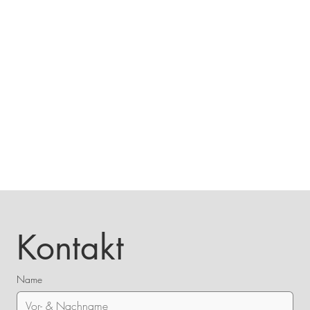
Kontakt
Name