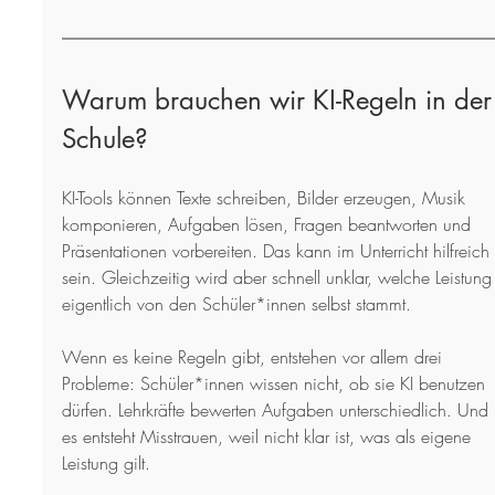
Warum brauchen wir KI-Regeln in der
Schule?
KI-Tools können Texte schreiben, Bilder erzeugen, Musik 
komponieren, Aufgaben lösen, Fragen beantworten und 
Präsentationen vorbereiten. Das kann im Unterricht hilfreich 
sein. Gleichzeitig wird aber schnell unklar, welche Leistung
eigentlich von den Schüler*innen selbst stammt.
Wenn es keine Regeln gibt, entstehen vor allem drei 
Probleme: Schüler*innen wissen nicht, ob sie KI benutzen 
dürfen. Lehrkräfte bewerten Aufgaben unterschiedlich. Und 
es entsteht Misstrauen, weil nicht klar ist, was als eigene 
Leistung gilt.