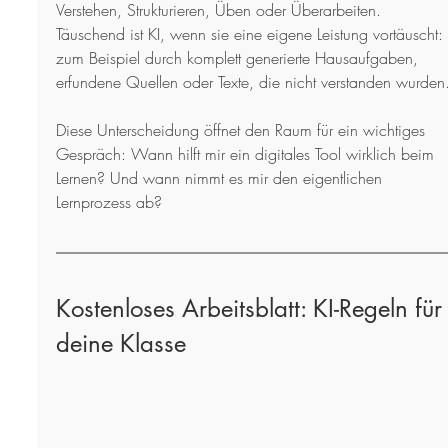
Verstehen, Strukturieren, Üben oder Überarbeiten. 
Täuschend ist KI, wenn sie eine eigene Leistung vortäuscht: 
zum Beispiel durch komplett generierte Hausaufgaben, 
erfundene Quellen oder Texte, die nicht verstanden wurden
Diese Unterscheidung öffnet den Raum für ein wichtiges 
Gespräch: Wann hilft mir ein digitales Tool wirklich beim 
Lernen? Und wann nimmt es mir den eigentlichen 
Lernprozess ab?
Kostenloses Arbeitsblatt: KI-Regeln für
deine Klasse