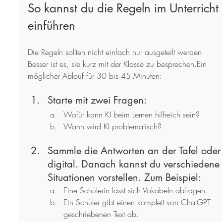
So kannst du die Regeln im Unterricht 
einführen
Die Regeln sollten nicht einfach nur ausgeteilt werden. 
Besser ist es, sie kurz mit der Klasse zu besprechen.Ein 
möglicher Ablauf für 30 bis 45 Minuten:
Starte mit zwei Fragen:
Wofür kann KI beim Lernen hilfreich sein?
Wann wird KI problematisch?
Sammle die Antworten an der Tafel oder
digital. Danach kannst du verschiedene
Situationen vorstellen. Zum Beispiel:
Eine Schülerin lässt sich Vokabeln abfragen.
Ein Schüler gibt einen komplett von ChatGPT 
geschriebenen Text ab.