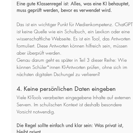
Eine gute Klassenregel ist: Alles, was eine KI behauptet, 
muss geprüft werden, bevor es verwendet wird.
Das ist ein wichtiger Punkt für Medienkompetenz. ChatGPT
ist keine Quelle wie ein Schulbuch, ein Lexikon oder eine 
wissenschaftliche Webseite. Es ist ein Tool, das Antworten 
formuliert. Diese Antworten können hilfreich sein, müssen 
aber überprüft werden.
Genau darum geht es später in Teil 3 dieser Reihe: Wie 
können Schüler*innen KI-Antworten prüfen, ohne sich im 
nächsten digitalen Dschungel zu verlieren?
4. Keine persönlichen Daten eingeben
Viele KI-Tools verarbeiten eingegebene Inhalte auf externen 
Servern. Im schulischen Kontext ist deshalb besondere 
Vorsicht notwendig.
Die Regel sollte einfach und klar sein: Was privat ist, 
bleibt privat.