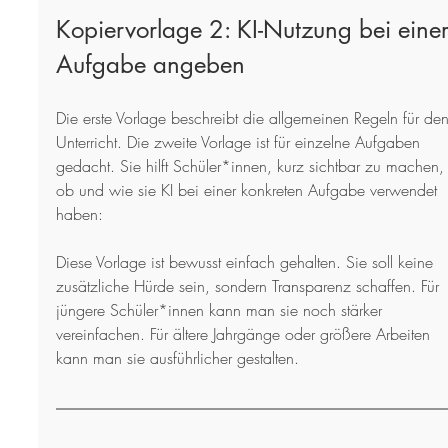
Kopiervorlage 2: KI-Nutzung bei einer
Aufgabe angeben
Die erste Vorlage beschreibt die allgemeinen Regeln für den
Unterricht. Die zweite Vorlage ist für einzelne Aufgaben 
gedacht. Sie hilft Schüler*innen, kurz sichtbar zu machen,
ob und wie sie KI bei einer konkreten Aufgabe verwendet 
haben:
Diese Vorlage ist bewusst einfach gehalten. Sie soll keine 
zusätzliche Hürde sein, sondern Transparenz schaffen. Für 
jüngere Schüler*innen kann man sie noch stärker 
vereinfachen. Für ältere Jahrgänge oder größere Arbeiten 
kann man sie ausführlicher gestalten.