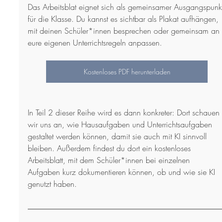
Das Arbeitsblat eignet sich als gemeinsamer Ausgangspunk
für die Klasse. Du kannst es sichtbar als Plakat aufhängen, 
mit deinen Schüler*innen besprechen oder gemeinsam an 
eure eigenen Unterrichtsregeln anpassen.
Kostenloses PDF herunterladen
In Teil 2 dieser Reihe wird es dann konkreter: Dort schauen 
wir uns an, wie Hausaufgaben und Unterrichtsaufgaben 
gestaltet werden können, damit sie auch mit KI sinnvoll 
bleiben. Außerdem findest du dort ein kostenloses 
Arbeitsblatt, mit dem Schüler*innen bei einzelnen 
Aufgaben kurz dokumentieren können, ob und wie sie KI 
genutzt haben.