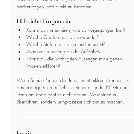
nachzufragen, statt direkt zu bestrafen.
Hilfreiche Fragen sind:
Kannst du mir erklären, wie du vorgegangen bist?
Welche Quellen hast du verwendet?
Welche Stellen hast du selbst formuliert?
Was war schwierig an der Aufgabe?
Kannst du die wichtigsten Aussagen mit eigenen 
Worten erklären?
Wenn Schüler*innen den Inhalt nicht erklären können, ist 
das pädagogisch aufschlussreicher als jeder KI-Detektor. 
Denn am Ende geht es nicht darum, Maschinen zu 
überführen, sondern Lernprozesse sichtbar zu machen.
Fazit