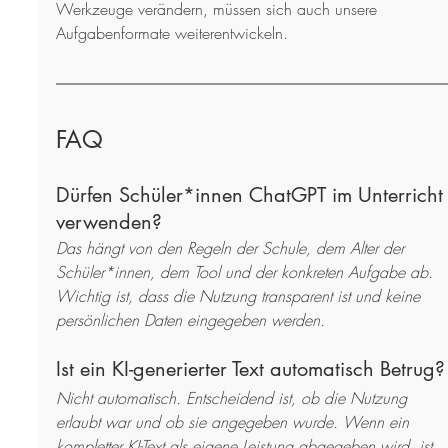
Werkzeuge verändern, müssen sich auch unsere 
Aufgabenformate weiterentwickeln.
FAQ
Dürfen Schüler*innen ChatGPT im Unterricht
verwenden?
Das hängt von den Regeln der Schule, dem Alter der 
Schüler*innen, dem Tool und der konkreten Aufgabe ab. 
Wichtig ist, dass die Nutzung transparent ist und keine 
persönlichen Daten eingegeben werden.
Ist ein KI-generierter Text automatisch Betrug?
Nicht automatisch. Entscheidend ist, ob die Nutzung 
erlaubt war und ob sie angegeben wurde. Wenn ein 
kompletter KI-Text als eigene Leistung abgegeben wird, ist 