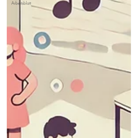
Arbeitsblatt