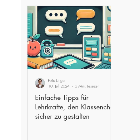
Felix Unger
10. Juli 2024
5 Min. Lesezeit
Einfache Tipps für
Lehrkräfte, den Klassenchat
sicher zu gestalten